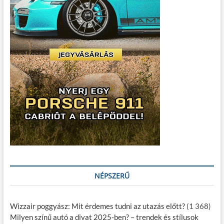
NÉPSZERŰ
Wizzair poggyász: Mit érdemes tudni az utazás előtt?
(1 368)
Milyen színű autó a divat 2025-ben? – trendek és stílusok