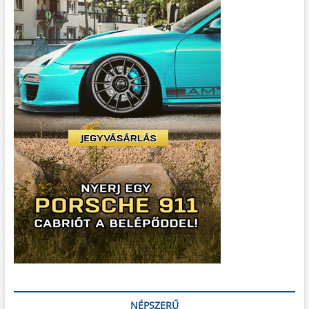
NÉPSZERŰ