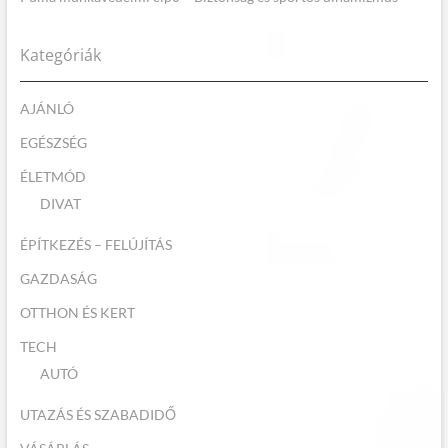
Kategóriák
AJÁNLÓ
EGÉSZSÉG
ÉLETMÓD
DIVAT
ÉPÍTKEZÉS – FELÚJÍTÁS
GAZDASÁG
OTTHON ÉS KERT
TECH
AUTÓ
UTAZÁS ÉS SZABADIDŐ