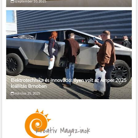
szeptember 10, 2025
Elektrotechnika és innováció: ilyen volt az Amper 2025
kiállítás Brnoban
március 25, 2025