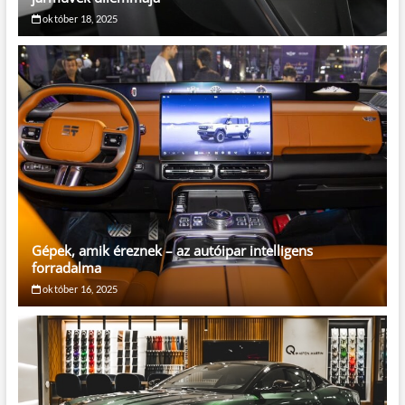
október 18, 2025
Gépek, amik éreznek – az autóipar intelligens
forradalma
október 16, 2025