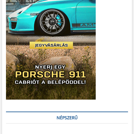
NÉPSZERŰ