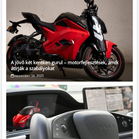
A jövő két keréken gurul – motorfejlesztések, amik
átírják a szabályokat
november 16, 2025