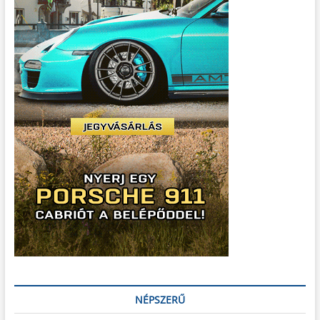
NÉPSZERŰ